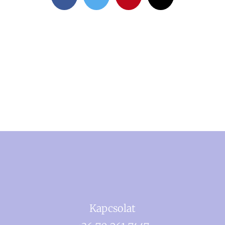
Kapcsolat