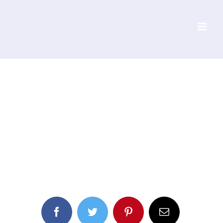
Facebook
Twitter
Pinterest
Email: