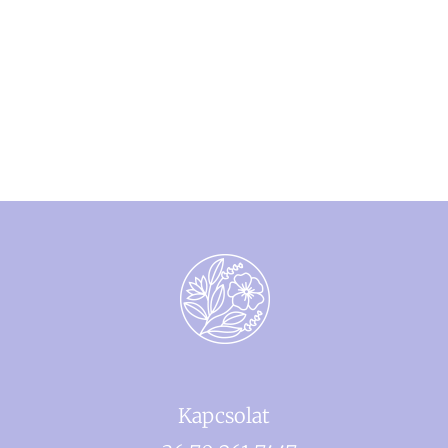
Kapcsolat