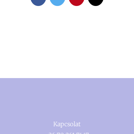
Kapcsolat