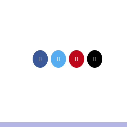
Facebook
Twitter
Pinterest
Email: