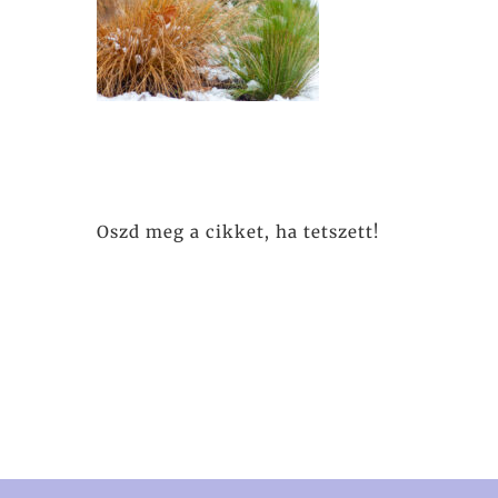
Oszd meg a cikket, ha tetszett!