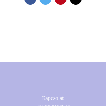
Kapcsolat