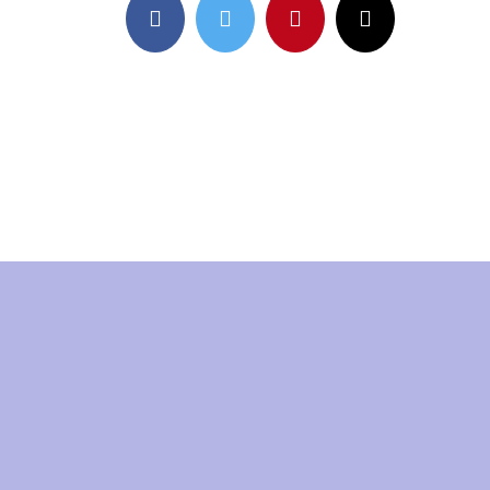
Facebook
Twitter
Pinterest
Email: