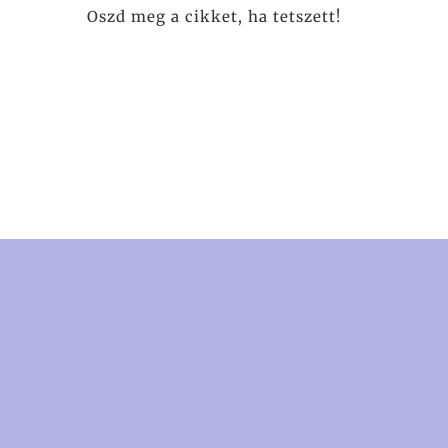
Oszd meg a cikket, ha tetszett!